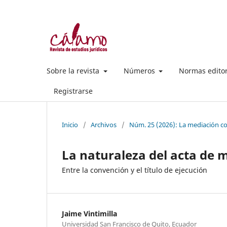
Sobre la revista
Números
Normas edito
Registrarse
Inicio
/
Archivos
/
Núm. 25 (2026): La mediación com
La naturaleza del acta de 
Entre la convención y el título de ejecución
Jaime Vintimilla
Universidad San Francisco de Quito, Ecuador