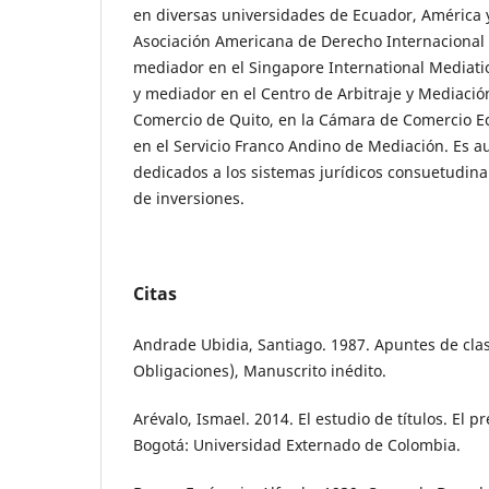
en diversas universidades de Ecuador, América
Asociación Americana de Derecho Internacional 
mediador en el Singapore International Mediati
y mediador en el Centro de Arbitraje y Mediaci
Comercio de Quito, en la Cámara de Comercio E
en el Servicio Franco Andino de Mediación. Es aut
dedicados a los sistemas jurídicos consuetudina
de inversiones.
Citas
Andrade Ubidia, Santiago. 1987. Apuntes de clas
Obligaciones), Manuscrito inédito.
Arévalo, Ismael. 2014. El estudio de títulos. El 
Bogotá: Universidad Externado de Colombia.