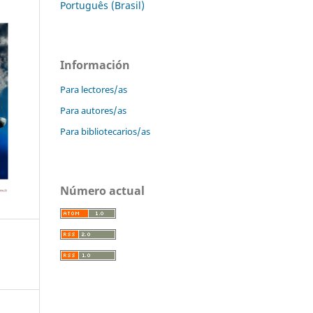
Português (Brasil)
Información
Para lectores/as
Para autores/as
Para bibliotecarios/as
Número actual