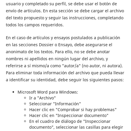
usuario y completado su perfil, se debe usar el botón de
envío de artículos. En esta sección se debe cargar el archivo
del texto propuesto y seguir las instrucciones, completando
todos los campos requeridos.
En el caso de artículos y ensayos postulados a publicación
en las secciones Dossier o Ensayo, debe asegurarse el
anonimato de los textos. Para ello, no se debe anotar
nombres ni apellidos en ningún lugar del archivo, y
referirse a sí mismo/a como "autor/a" (no autor, ni autora).
Para eliminar toda información del archivo que pueda llevar
a identificar su identidad, debe seguir los siguientes pasos:
Microsoft Word para Windows:
Ir a "Archivo"
Seleccionar "Información"
Hacer clic en "Comprobar si hay problemas"
Hacer clic en "Inspeccionar documento"
En el cuadro de diálogo de "Inspeccionar
documento", seleccionar las casillas para elegir