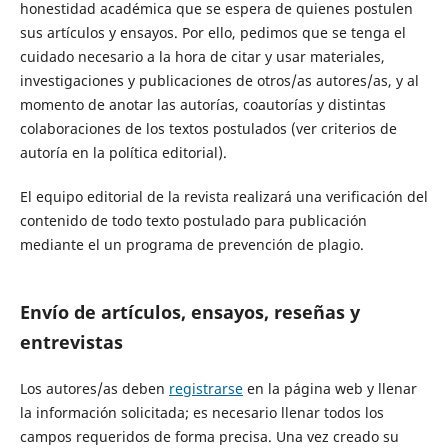
honestidad académica que se espera de quienes postulen
sus artículos y ensayos. Por ello, pedimos que se tenga el
cuidado necesario a la hora de citar y usar materiales,
investigaciones y publicaciones de otros/as autores/as, y al
momento de anotar las autorías, coautorías y distintas
colaboraciones de los textos postulados (ver criterios de
autoría en la política editorial).
El equipo editorial de la revista realizará una verificación del
contenido de todo texto postulado para publicación
mediante el un programa de prevención de plagio.
Envío de artículos, ensayos, reseñas y
entrevistas
Los autores/as deben
registrarse
en la página web y llenar
la información solicitada; es necesario llenar todos los
campos requeridos de forma precisa. Una vez creado su