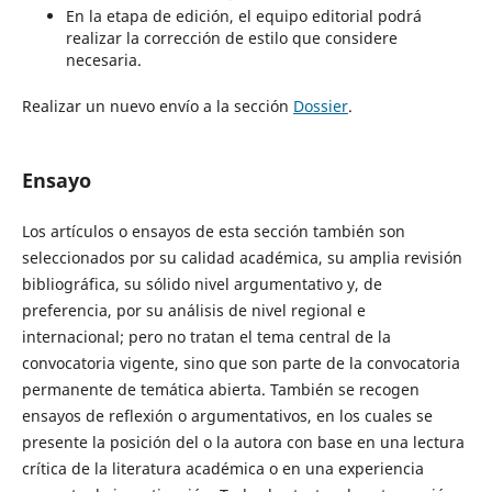
En la etapa de edición, el equipo editorial podrá
realizar la corrección de estilo que considere
necesaria.
Realizar un nuevo envío a la sección
Dossier
.
Ensayo
Los artículos o ensayos de esta sección también son
seleccionados por su calidad académica, su amplia revisión
bibliográfica, su sólido nivel argumentativo y, de
preferencia, por su análisis de nivel regional e
internacional; pero no tratan el tema central de la
convocatoria vigente, sino que son parte de la convocatoria
permanente de temática abierta. También se recogen
ensayos de reflexión o argumentativos, en los cuales se
presente la posición del o la autora con base en una lectura
crítica de la literatura académica o en una experiencia