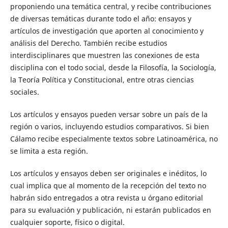
proponiendo una temática central, y recibe contribuciones
de diversas temáticas durante todo el año: ensayos y
artículos de investigación que aporten al conocimiento y
análisis del Derecho. También recibe estudios
interdisciplinares que muestren las conexiones de esta
disciplina con el todo social, desde la Filosofía, la Sociología,
la Teoría Política y Constitucional, entre otras ciencias
sociales.
Los artículos y ensayos pueden versar sobre un país de la
región o varios, incluyendo estudios comparativos. Si bien
Cálamo recibe especialmente textos sobre Latinoamérica, no
se limita a esta región.
Los artículos y ensayos deben ser originales e inéditos, lo
cual implica que al momento de la recepción del texto no
habrán sido entregados a otra revista u órgano editorial
para su evaluación y publicación, ni estarán publicados en
cualquier soporte, físico o digital.