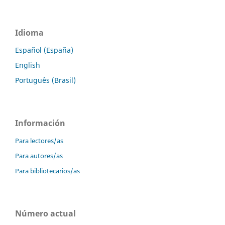
Idioma
Español (España)
English
Português (Brasil)
Información
Para lectores/as
Para autores/as
Para bibliotecarios/as
Número actual