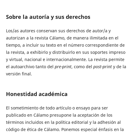
Sobre la autoría y sus derechos
Los/as autores conservan sus derechos de autor/a y
autorizan a la revista Cálamo, de manera ilimitada en el
tiempo, a incluir su texto en el número correspondiente de
la revista, a exhibirlo y distribuirlo en sus soportes impreso
y virtual, nacional e internacionalmente. La revista permite
el autoarchivo tanto del
pre-print
, como del
post-print
y de la
versión final.
Honestidad académica
El sometimiento de todo artículo o ensayo para ser
publicado en Cálamo presupone la aceptación de los
términos incluidos en la política editorial y la adhesión al
código de ética de Cálamo. Ponemos especial énfasis en la