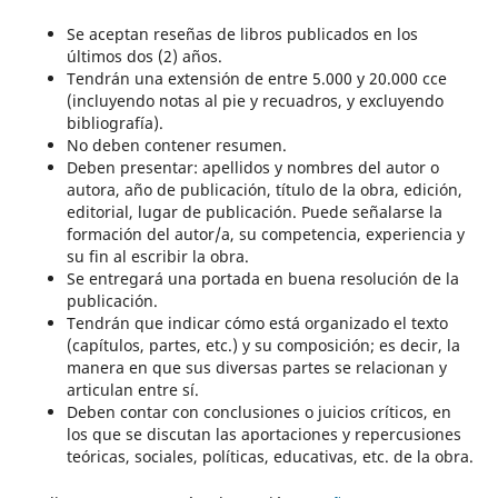
Se aceptan reseñas de libros publicados en los
últimos dos (2) años.
Tendrán una extensión de entre 5.000 y 20.000 cce
(incluyendo notas al pie y recuadros, y excluyendo
bibliografía).
No deben contener resumen.
Deben presentar: apellidos y nombres del autor o
autora, año de publicación, título de la obra, edición,
editorial, lugar de publicación. Puede señalarse la
formación del autor/a, su competencia, experiencia y
su fin al escribir la obra.
Se entregará una portada en buena resolución de la
publicación.
Tendrán que indicar cómo está organizado el texto
(capítulos, partes, etc.) y su composición; es decir, la
manera en que sus diversas partes se relacionan y
articulan entre sí.
Deben contar con conclusiones o juicios críticos, en
los que se discutan las aportaciones y repercusiones
teóricas, sociales, políticas, educativas, etc. de la obra.