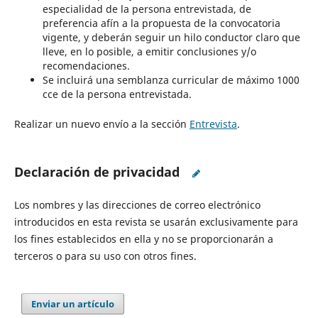
especialidad de la persona entrevistada, de
preferencia afín a la propuesta de la convocatoria
vigente, y deberán seguir un hilo conductor claro que
lleve, en lo posible, a emitir conclusiones y/o
recomendaciones.
Se incluirá una semblanza curricular de máximo 1000
cce de la persona entrevistada.
Realizar un nuevo envío a la sección
Entrevista
.
Declaración de privacidad
Los nombres y las direcciones de correo electrónico
introducidos en esta revista se usarán exclusivamente para
los fines establecidos en ella y no se proporcionarán a
terceros o para su uso con otros fines.
Enviar un artículo