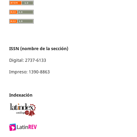
ISSN (nombre de la sección)
Digital: 2737-6133
Impreso: 1390-8863
Indexación