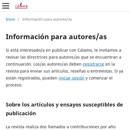
Inicio
/
Información para autores/as
Información para autores/as
Si está interesado/a en publicar con Cálamo, le invitamos a
revisar las directrices para autores/as que se encuentran a
continuación. Los/as autores/as deben
registrarse
en la
revista para enviar sus artículos, reseñas o entrevistas. Si ya
están registrados, pueden
iniciar sesión
y comenzar el
proceso.
Sobre los artículos y ensayos susceptibles de
publicación
La revista realiza dos llamados a contribuciones por año