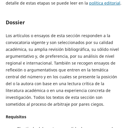
detalle de estas etapas se puede leer en la
política editorial
.
Dossier
Los artículos o ensayos de esta sección responden a la
convocatoria vigente y son seleccionados por su calidad
académica, su amplia revisión bibliográfica, su sólido nivel
argumentativo y, de preferencia, por su análisis de nivel
regional e internacional. También se recogen ensayos de
reflexión o argumentativos que entren en la temática
central del número y en los cuales se presente la posición
del o la autora con base en una lectura crítica de la
literatura académica o en una experiencia concreta de
investigación. Todos los textos de esta sección son
sometidos al proceso de arbitraje por pares ciegos.
Requisitos