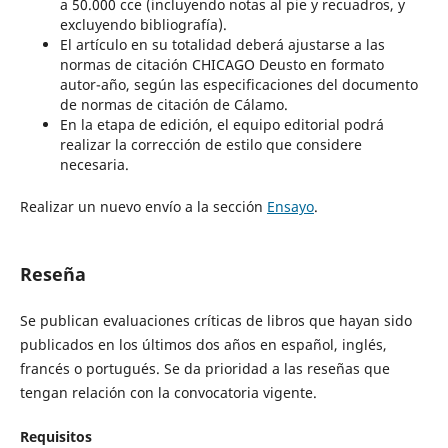
a 50.000 cce (incluyendo notas al pie y recuadros, y
excluyendo bibliografía).
El artículo en su totalidad deberá ajustarse a las
normas de citación CHICAGO Deusto en formato
autor-año, según las especificaciones del documento
de normas de citación de Cálamo.
En la etapa de edición, el equipo editorial podrá
realizar la corrección de estilo que considere
necesaria.
Realizar un nuevo envío a la sección
Ensayo
.
Reseña
Se publican evaluaciones críticas de libros que hayan sido
publicados en los últimos dos años en español, inglés,
francés o portugués. Se da prioridad a las reseñas que
tengan relación con la convocatoria vigente.
Requisitos