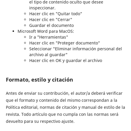
el tipo de contenido oculto que desee
inspeccionar.
Hacer clic en "Quitar todo"
Hacer clic en "Cerrar"
Guardar el documento
Microsoft Word para MacOS:
Ir a "Herramientas"
Hacer clic en "Proteger documento"
Seleccionar "Eliminar información personal del
archivo al guardar"
Hacer clic en OK y guardar el archivo
Formato, estilo y citación
Antes de enviar su contribución, el autor/a deberá verificar
que el formato y contenido del mismo correspondan a la
Política editorial, normas de citación y manual de estilo de la
revista. Todo artículo que no cumpla con las normas será
devuelto para su respectivo ajuste.