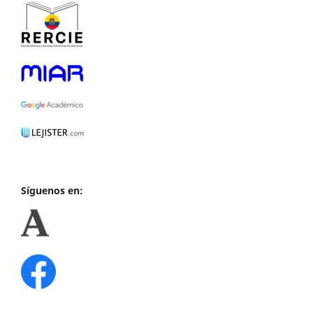
Síguenos en: