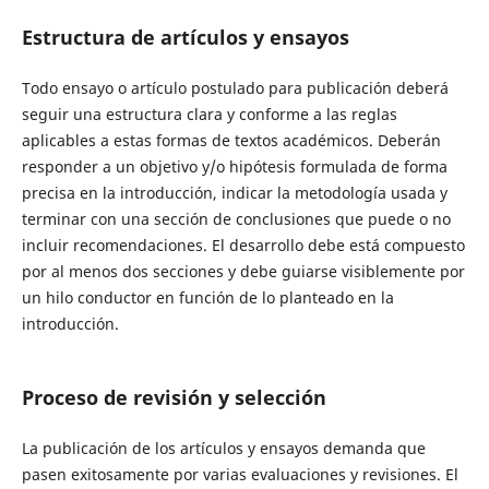
Estructura de artículos y ensayos
Todo ensayo o artículo postulado para publicación deberá
seguir una estructura clara y conforme a las reglas
aplicables a estas formas de textos académicos. Deberán
responder a un objetivo y/o hipótesis formulada de forma
precisa en la introducción, indicar la metodología usada y
terminar con una sección de conclusiones que puede o no
incluir recomendaciones. El desarrollo debe está compuesto
por al menos dos secciones y debe guiarse visiblemente por
un hilo conductor en función de lo planteado en la
introducción.
Proceso de revisión y selección
La publicación de los artículos y ensayos demanda que
pasen exitosamente por varias evaluaciones y revisiones. El