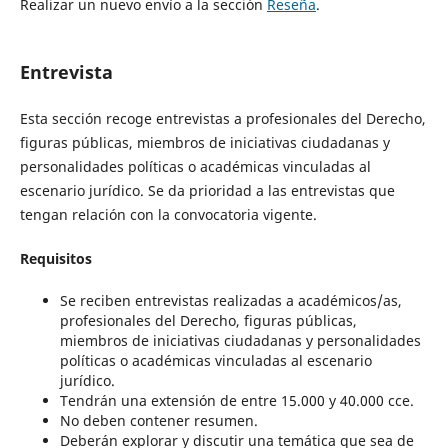
Realizar un nuevo envío a la sección
Reseña
.
Entrevista
Esta sección recoge entrevistas a profesionales del Derecho,
figuras públicas, miembros de iniciativas ciudadanas y
personalidades políticas o académicas vinculadas al
escenario jurídico. Se da prioridad a las entrevistas que
tengan relación con la convocatoria vigente.
Requisitos
Se reciben entrevistas realizadas a académicos/as,
profesionales del Derecho, figuras públicas,
miembros de iniciativas ciudadanas y personalidades
políticas o académicas vinculadas al escenario
jurídico.
Tendrán una extensión de entre 15.000 y 40.000 cce.
No deben contener resumen.
Deberán explorar y discutir una temática que sea de