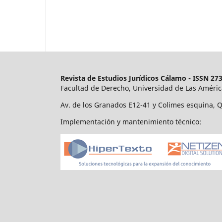
Revista de Estudios Jurídicos
Cálamo - ISSN 273
Facultad de Derecho, Universidad de Las Améric
Av. de los Granados E12-41 y Colimes esquina, Q
Implementación y mantenimiento técnico: