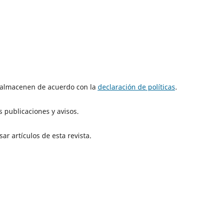
e almacenen de acuerdo con la
declaración de políticas
.
 publicaciones y avisos.
ar artículos de esta revista.