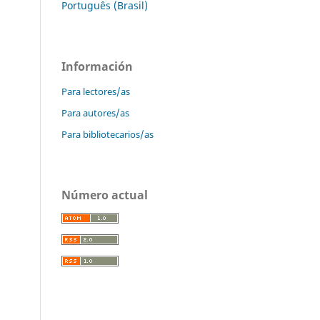
Português (Brasil)
Información
Para lectores/as
Para autores/as
Para bibliotecarios/as
Número actual