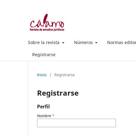
Sobre la revista
Números
Normas edito
Registrarse
Inicio
/
Registrarse
Registrarse
Perfil
Nombre
*