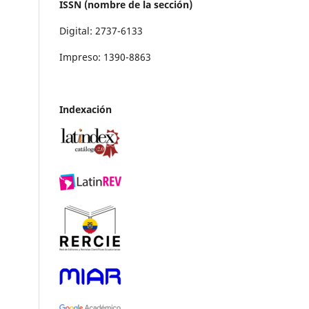
ISSN (nombre de la sección)
Digital: 2737-6133
Impreso: 1390-8863
Indexación