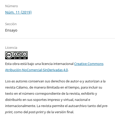
Número
Núm. 11 (2019)
Sección
Ensayo
Licencia
Esta obra está bajo una licencia internacional
Creative Commons
Atribución-NoComercial-SinDerivadas 4.0
.
Los-as autores conservan sus derechos de autor-a y autorizan a la
revista Cálamo, de manera ilimitada en el tiempo, para incluir su
texto en el número correspondiente de la revista, exhibirlo y
distribuirlo en sus soportes impreso y virtual, nacional e
internacionalmente. La revista permite el autoarchivo tanto del
pre-
print
, como del
post-print
y de la versión final.