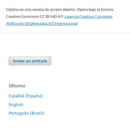
Cálamo es una revista de acceso abierto. Opera bajo la licencia
Creative Commons CC BY-ND 4.0:
Licencia Creative Commons
Atribución-SinDerivadas 4.0 Internacional
Enviar un artículo
Idioma
Español (España)
English
Português (Brasil)