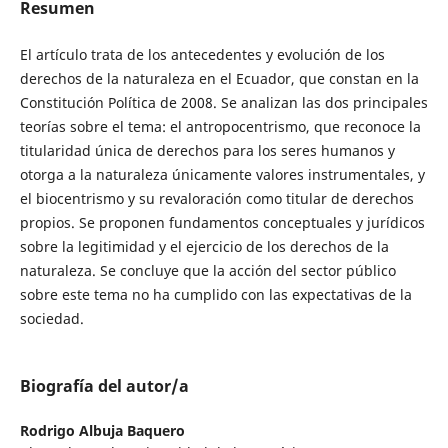
Resumen
El artículo trata de los antecedentes y evolución de los
derechos de la naturaleza en el Ecuador, que constan en la
Constitución Política de 2008. Se analizan las dos principales
teorías sobre el tema: el antropocentrismo, que reconoce la
titularidad única de derechos para los seres humanos y
otorga a la naturaleza únicamente valores instrumentales, y
el biocentrismo y su revaloración como titular de derechos
propios. Se proponen fundamentos conceptuales y jurídicos
sobre la legitimidad y el ejercicio de los derechos de la
naturaleza. Se concluye que la acción del sector público
sobre este tema no ha cumplido con las expectativas de la
sociedad.
Biografía del autor/a
Rodrigo Albuja Baquero