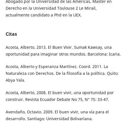
Abogado por la Universidad de las Américas, Master en
Derecho en la Universidad Toulouse 2 Le Mirail,
actualmente candidato a Phd en la UEX.
Citas
Acosta, Alberto. 2013. El Buen Vivir. Sumak Kawsay, una
oportunidad para imaginar otros mundos. Barcelona: Icaria.
Acosta, Alberto y Esperanza Martínez. Coord. 2011. La
Naturaleza con Derechos. De la filosofía a la política. Quito:
Abya Yala.
Acosta, Alberto. 2008. El buen vivir, una oportunidad por
construir. Revista Ecuador Debate No 75, N° 75: 33-47.
Avendaño, Octavio. 2009. El buen vivir, una vía para el
desarrollo. Santiago: Universidad Bolivariana.