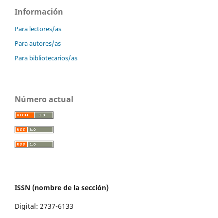
Información
Para lectores/as
Para autores/as
Para bibliotecarios/as
Número actual
ISSN (nombre de la sección)
Digital: 2737-6133