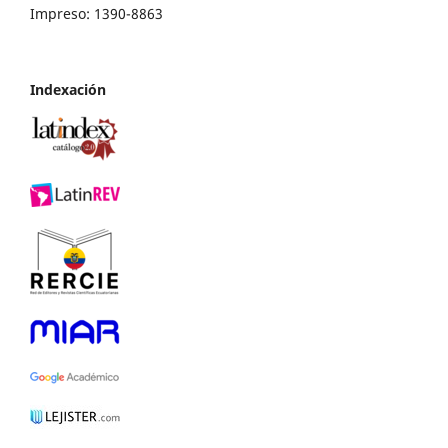
Impreso: 1390-8863
Indexación