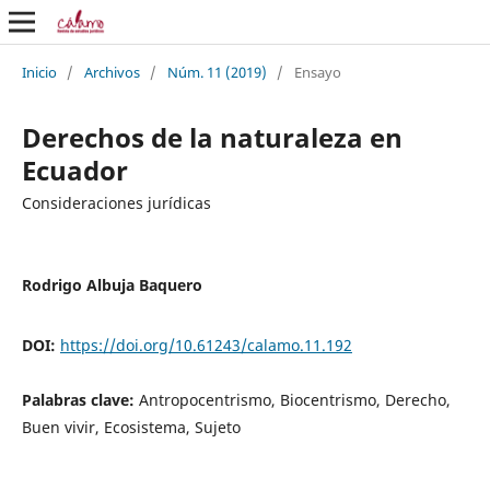
Inicio
/
Archivos
/
Núm. 11 (2019)
/
Ensayo
Derechos de la naturaleza en
Ecuador
Consideraciones jurídicas
Rodrigo Albuja Baquero
DOI:
https://doi.org/10.61243/calamo.11.192
Palabras clave:
Antropocentrismo, Biocentrismo, Derecho,
Buen vivir, Ecosistema, Sujeto