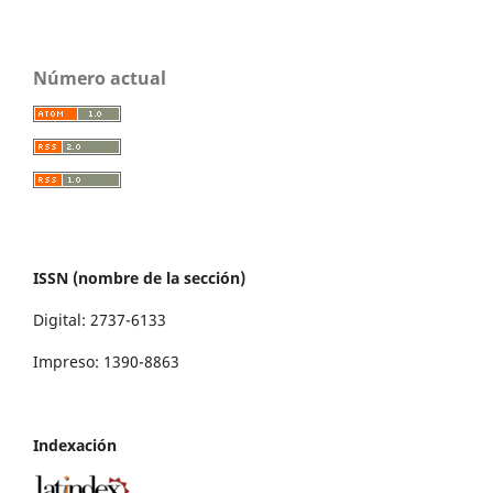
Número actual
ISSN (nombre de la sección)
Digital: 2737-6133
Impreso: 1390-8863
Indexación