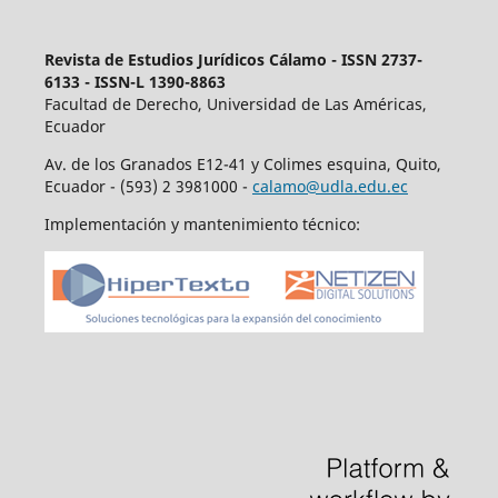
Revista de Estudios Jurídicos
Cálamo - ISSN 2737-
6133 - ISSN-L 1390-8863
Facultad de Derecho, Universidad de Las Américas,
Ecuador
Av. de los Granados E12-41 y Colimes esquina, Quito,
Ecuador - (593) 2 3981000 -
calamo@udla.edu.ec
Implementación y mantenimiento técnico: