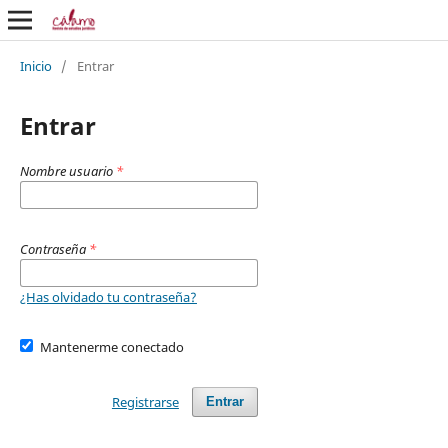
Inicio
/
Entrar
Entrar
Nombre usuario
*
Contraseña
*
¿Has olvidado tu contraseña?
Mantenerme conectado
Registrarse
Entrar