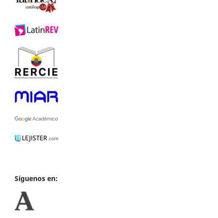
Síguenos en: