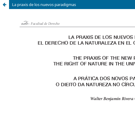
La praxis de los nuevos paradigmas