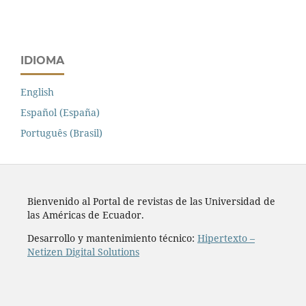
IDIOMA
English
Español (España)
Português (Brasil)
Bienvenido al Portal de revistas de las Universidad de
las Américas de Ecuador.
Desarrollo y mantenimiento técnico:
Hipertexto –
Netizen Digital Solutions