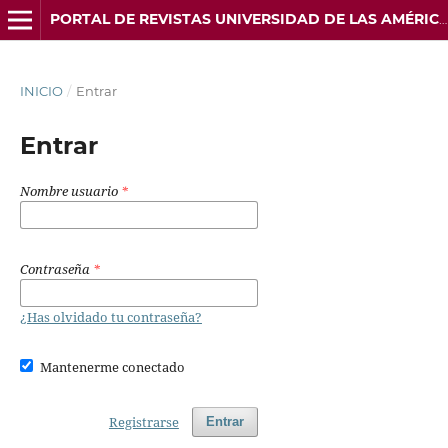
PORTAL DE REVISTAS UNIVERSIDAD DE LAS AMÉRICAS
INICIO
/
Entrar
Entrar
Nombre usuario
*
Contraseña
*
¿Has olvidado tu contraseña?
Mantenerme conectado
Registrarse
Entrar