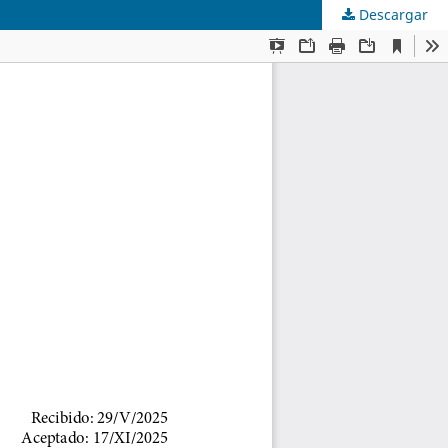
Descargar