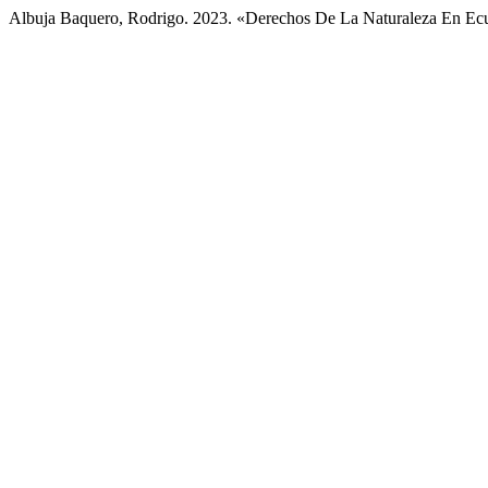
Albuja Baquero, Rodrigo. 2023. «Derechos De La Naturaleza En Ecua