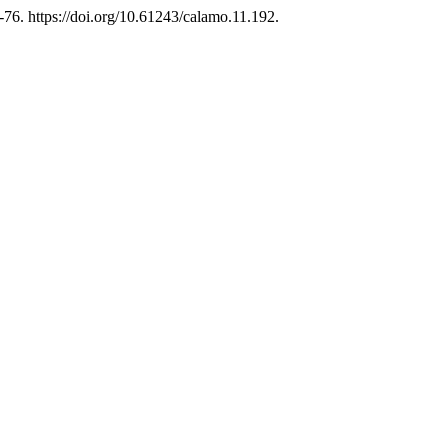
6-76. https://doi.org/10.61243/calamo.11.192.