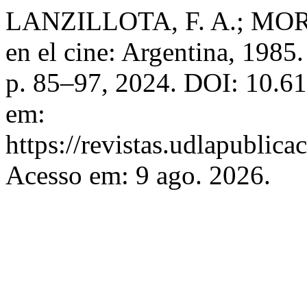
LANZILLOTA, F. A.; MOR
en el cine: Argentina, 1985
p. 85–97, 2024. DOI: 10.6
em:
https://revistas.udlapublic
Acesso em: 9 ago. 2026.