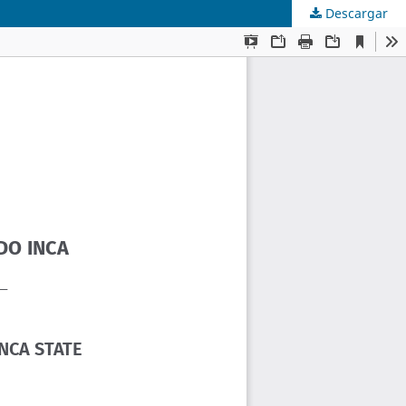
Descargar