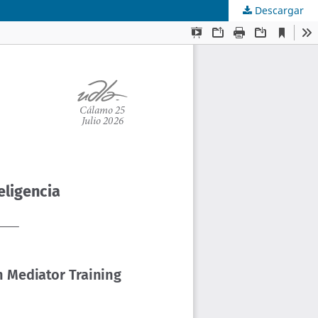
Descargar