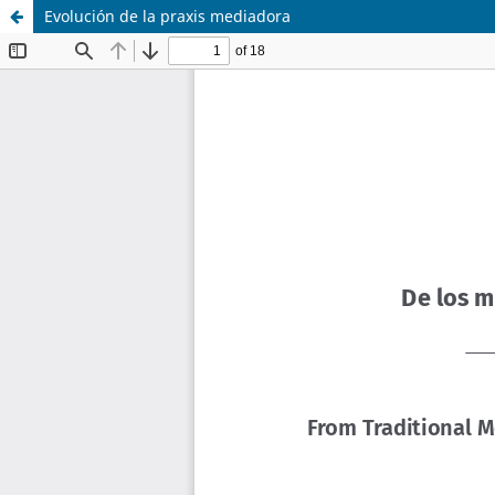
Evolución de la praxis mediadora