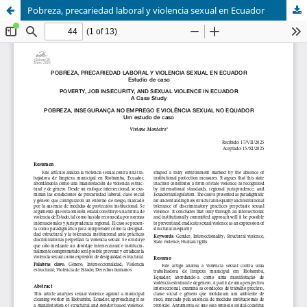
Pobreza, precariedad laboral y violencia sexual en Ecuador